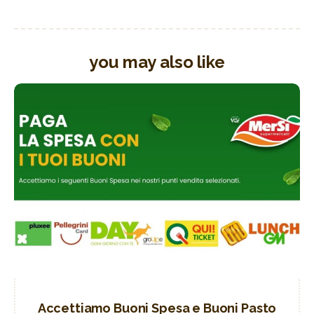
you may also like
Accettiamo Buoni Spesa e Buoni Pasto